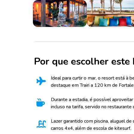
Por que escolher este 
Ideal para curtir o mar, o resort está à be
destaque em Trairi a 120 km de Fortale
Durante a estadia, é possível aproveita
incluso na tarifa, servido no restaurante
Lazer garantido com piscina, aluguel de 
carros 4x4, além de escola de kitesurf.