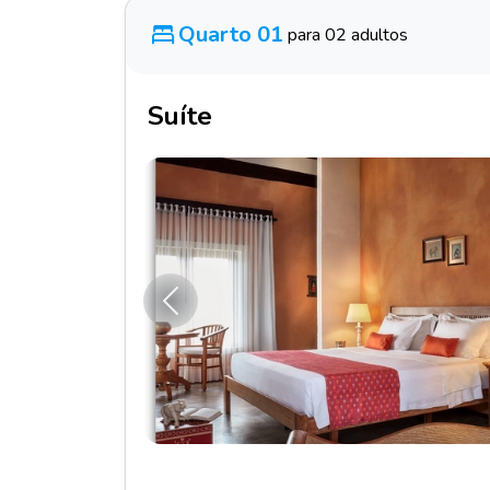
Quarto 01
para 02 adultos
Suíte
Anterior