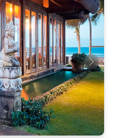
Próximo