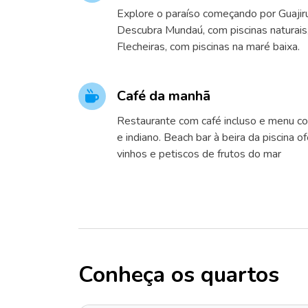
Explore o paraíso começando por Guajir
Descubra Mundaú, com piscinas naturai
Flecheiras, com piscinas na maré baixa.
Café da manhã
Restaurante com café incluso e menu co
e indiano. Beach bar à beira da piscina o
vinhos e petiscos de frutos do mar
Conheça os quartos