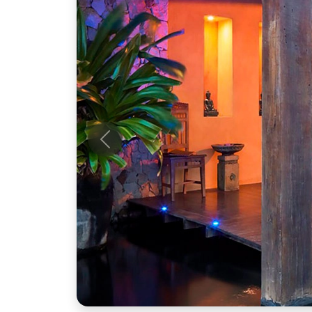
Anterior