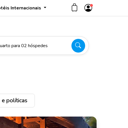
téis Internacionais
uarto para 02 hóspedes
e políticas