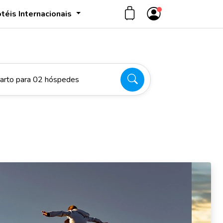
téis Internacionais
arto para 02 hóspedes