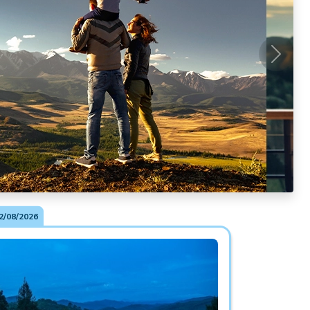
Próxim
2/08/2026