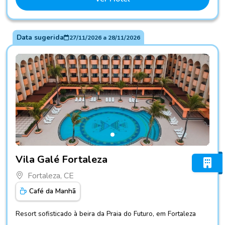
Data sugerida
27/11/2026
a
28/11/2026
Fotos do hotel Vila Galé Fortaleza
Vila Galé Fortaleza
Fortaleza, CE
Café da Manhã
Resort sofisticado à beira da Praia do Futuro, em Fortaleza