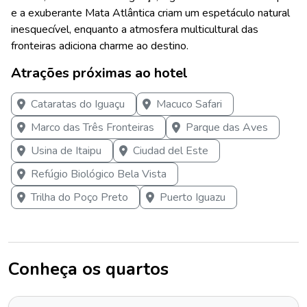
e a exuberante Mata Atlântica criam um espetáculo natural
inesquecível, enquanto a atmosfera multicultural das
fronteiras adiciona charme ao destino.
Atrações próximas ao hotel
Cataratas do Iguaçu
Macuco Safari
Marco das Três Fronteiras
Parque das Aves
Usina de Itaipu
Ciudad del Este
Refúgio Biológico Bela Vista
Trilha do Poço Preto
Puerto Iguazu
Conheça os quartos