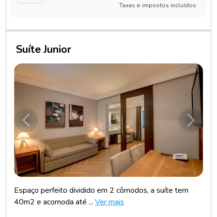
Taxas e impostos incluídos
Suíte Junior
Anterior
Próxim
Espaço perfeito dividido em 2 cômodos, a suíte tem
40m2 e acomoda até ...
Ver mais