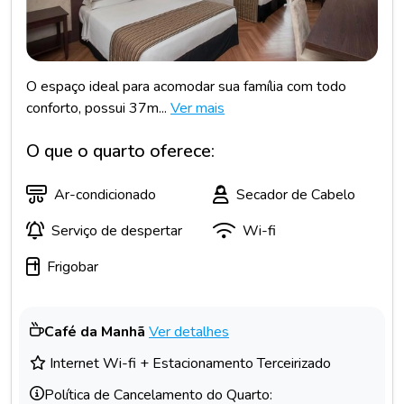
O espaço ideal para acomodar sua família com todo
conforto, possui 37m...
Ver mais
O que o quarto oferece:
Ar-condicionado
Secador de Cabelo
Serviço de despertar
Wi-fi
Frigobar
Café da Manhã
Ver detalhes
Internet Wi-fi + Estacionamento Terceirizado
Política de Cancelamento do Quarto: