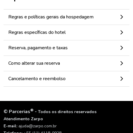
Regras e políticas gerais da hospedagem
Regras específicas do hotel
Reserva, pagamento e taxas
Como alterar sua reserva
Cancelamento e reembolso
®
©
Parcerias
-
Todos os direitos reservados
Atendimento Zarpo
E-mail:
ajuda@zarpo.com.br