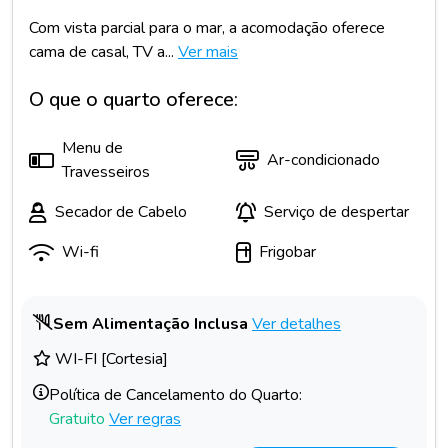
Com vista parcial para o mar, a acomodação oferece
cama de casal, TV a...
Ver mais
O que o quarto oferece:
Menu de
Ar-condicionado
Travesseiros
Secador de Cabelo
Serviço de despertar
Wi-fi
Frigobar
Sem Alimentação Inclusa
Ver detalhes
WI-FI [Cortesia]
Política de Cancelamento do Quarto:
Gratuito
Ver regras