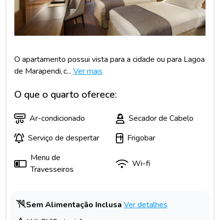
O apartamento possui vista para a cidade ou para Lagoa
de Marapendi, c...
Ver mais
O que o quarto oferece:
Ar-condicionado
Secador de Cabelo
Serviço de despertar
Frigobar
Menu de
Wi-fi
Travesseiros
Sem Alimentação Inclusa
Ver detalhes