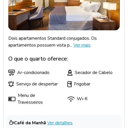
Dois apartamentos Standard conjugados. Os
apartamentos possuem vista p...
Ver mais
O que o quarto oferece:
Ar-condicionado
Secador de Cabelo
Serviço de despertar
Frigobar
Menu de
Wi-fi
Travesseiros
Café da Manhã
Ver detalhes