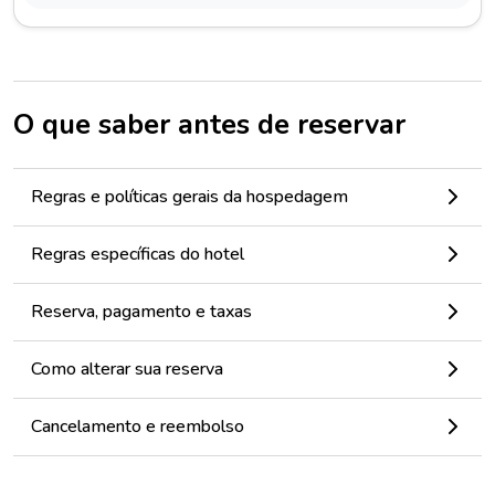
O que saber antes de reservar
Regras e políticas gerais da hospedagem
Regras específicas do hotel
Reserva, pagamento e taxas
Como alterar sua reserva
Cancelamento e reembolso