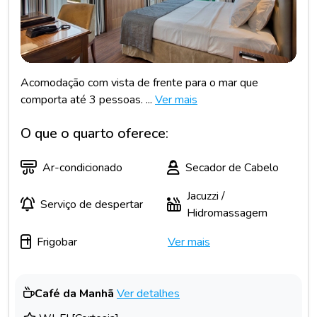
Acomodação com vista de frente para o mar que
comporta até 3 pessoas. ...
Ver mais
O que o quarto oferece:
Ar-condicionado
Secador de Cabelo
Jacuzzi /
Serviço de despertar
Hidromassagem
Frigobar
Ver mais
Café da Manhã
Ver detalhes