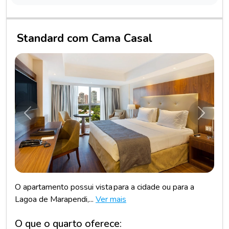
Standard com Cama Casal
Anterior
Próxim
O apartamento possui vista para a cidade ou para a
Lagoa de Marapendi,...
Ver mais
O que o quarto oferece: