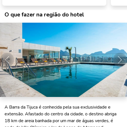
O que fazer na região do hotel
Anterior
Pró
A Barra da Tijuca é conhecida pela sua exclusividade e
extensão. Afastado do centro da cidade, o destino abriga
18 km de areia banhada por um mar de águas verdes, é