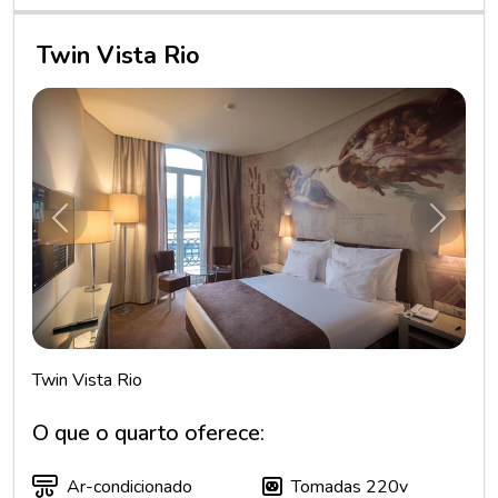
Twin Vista Rio
Anterior
Próxim
Twin Vista Rio
O que o quarto oferece:
Ar-condicionado
Tomadas 220v