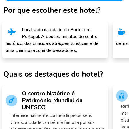
Por que escolher este hotel?
Localizado na cidade do Porto, em
Portugal. A poucos minutos do centro
histórico, das principais atrações turísticas e de
demai
uma charmosa zona de pescadores.
Quais os destaques do hotel?
O centro histórico é
Património Mundial da
Refl
UNESCO
mar 
Internacionalmente conhecida pelos seus
e au
vinhos, a cidade também é famosa por sua
laga