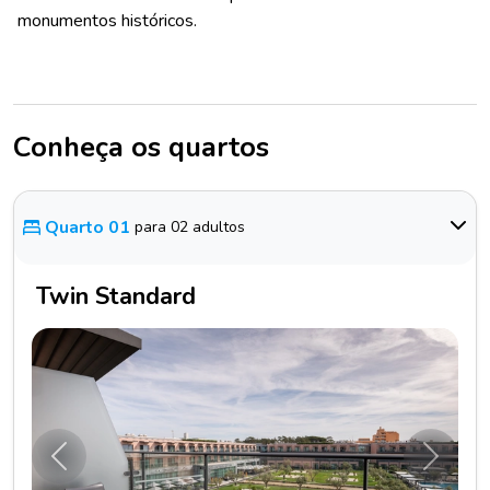
monumentos históricos.
Conheça os quartos
Quarto 01
para 02 adultos
Twin Standard
Anterior
Próxim