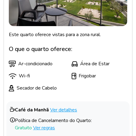
Este quarto oferece vistas para a zona rural.
O que o quarto oferece:
Ar-condicionado
Área de Estar
Wi-fi
Frigobar
Secador de Cabelo
Café da Manhã
Ver detalhes
Política de Cancelamento do Quarto:
Gratuito
Ver regras