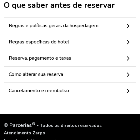
O que saber antes de reservar
Regras e políticas gerais da hospedagem
Regras específicas do hotel
Reserva, pagamento e taxas
Como alterar sua reserva
Cancelamento e reembolso
®
©
Parcerias
-
Todos os direitos reservados
Atendimento Zarpo