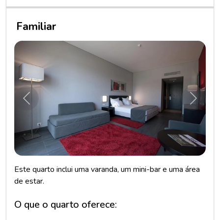
Familiar
Anterior
Próxim
Este quarto inclui uma varanda, um mini-bar e uma área
de estar.
O que o quarto oferece: