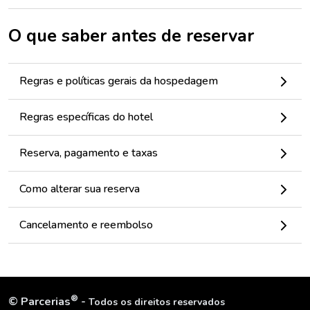
O que saber antes de reservar
Regras e políticas gerais da hospedagem
Regras específicas do hotel
Reserva, pagamento e taxas
Como alterar sua reserva
Cancelamento e reembolso
®
©
Parcerias
-
Todos os direitos reservados