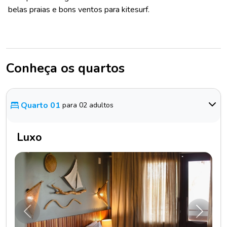
belas praias e bons ventos para kitesurf.
Conheça os quartos
Quarto 01
para 02 adultos
Luxo
Anterior
Próxim