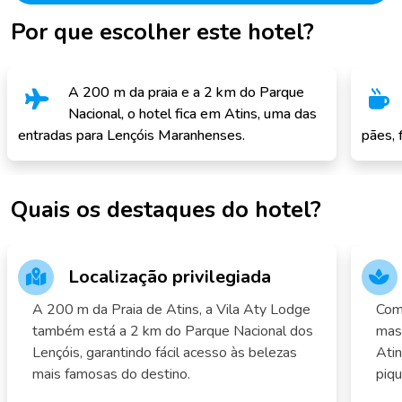
Por que escolher este hotel?
A 200 m da praia e a 2 km do Parque
Nacional, o hotel fica em Atins, uma das
entradas para Lençóis Maranhenses.
pães, f
Quais os destaques do hotel?
Localização privilegiada
A 200 m da Praia de Atins, a Vila Aty Lodge
Com 
também está a 2 km do Parque Nacional dos
mas
Lençóis, garantindo fácil acesso às belezas
Atin
mais famosas do destino.
piqu