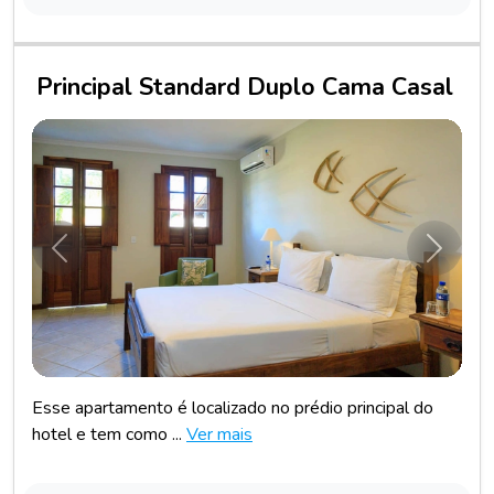
Principal Standard Duplo Cama Casal
Anterior
Próxim
Esse apartamento é localizado no prédio principal do
hotel e tem como ...
Ver mais