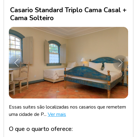
Casario Standard Triplo Cama Casal +
Cama Solteiro
Anterior
Próxim
Essas suites são localizadas nos casarios que remetem
uma cidade de P...
Ver mais
O que o quarto oferece: