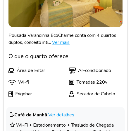
Pousada Varandinha EcoCharme conta com 4 quartos
duplos, conceito inti...
Ver mais
O que o quarto oferece:
Área de Estar
Ar-condicionado
Wi-fi
Tomadas 220v
Frigobar
Secador de Cabelo
Café da Manhã
Ver detalhes
Wi-Fi + Estacionamento + Traslado de Chegada