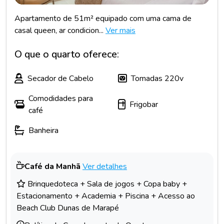
Apartamento de 51m² equipado com uma cama de
casal queen, ar condicion...
Ver mais
O que o quarto oferece:
Secador de Cabelo
Tomadas 220v
Comodidades para
Frigobar
café
Banheira
Café da Manhã
Ver detalhes
Brinquedoteca + Sala de jogos + Copa baby +
Estacionamento + Academia + Piscina + Acesso ao
Beach Club Dunas de Marapé