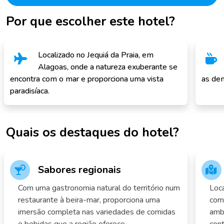
Por que escolher este hotel?
Localizado no Jequiá da Praia, em
Alagoas, onde a natureza exuberante se
encontra com o mar e proporciona uma vista
as dem
paradisíaca.
Quais os destaques do hotel?
Sabores regionais
Com uma gastronomia natural do território num
Loca
restaurante à beira-mar, proporciona uma
com 
imersão completa nas variedades de comidas
ambi