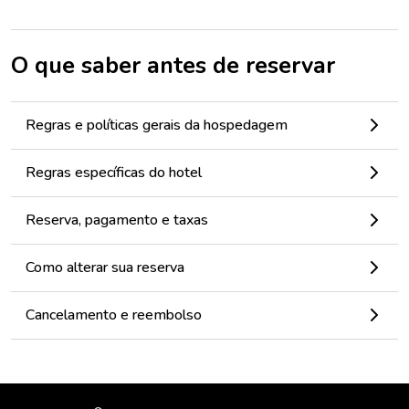
O que saber antes de reservar
Regras e políticas gerais da hospedagem
Regras específicas do hotel
Reserva, pagamento e taxas
Como alterar sua reserva
Cancelamento e reembolso