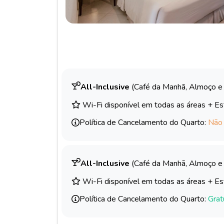
All-Inclusive
(Café da Manhã, Almoço e 
Wi-Fi disponível em todas as áreas + Es
Política de Cancelamento do Quarto:
Não
All-Inclusive
(Café da Manhã, Almoço e 
Wi-Fi disponível em todas as áreas + Es
Política de Cancelamento do Quarto:
Grat