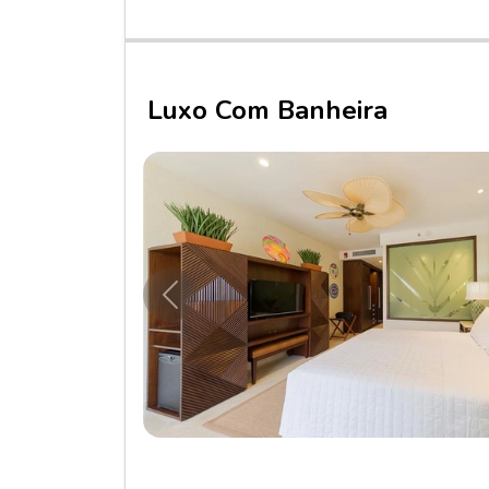
Luxo Com Banheira
Anterior