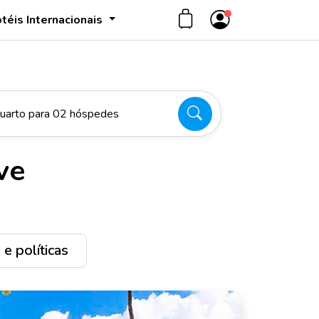
téis Internacionais
uarto para 02 hóspedes
ve
e políticas