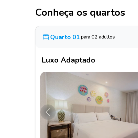
Conheça os quartos
Quarto 01
para 02 adultos
Luxo Adaptado
Anterior