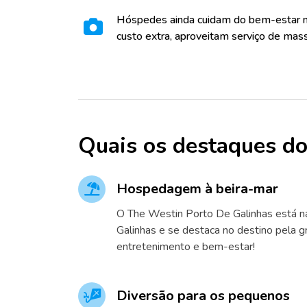
Hóspedes ainda cuidam do bem-estar n
custo extra, aproveitam serviço de mas
Quais os destaques do
Hospedagem à beira-mar
O The Westin Porto De Galinhas está n
Galinhas e se destaca no destino pela g
entretenimento e bem-estar!
Diversão para os pequenos