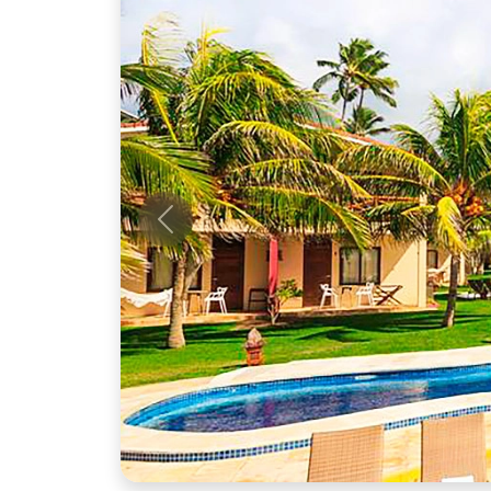
Anterior