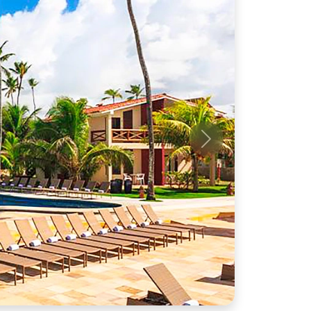
Próximo