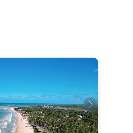
Próximo