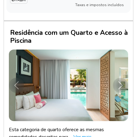
Taxas e impostos incluídos
Residência com um Quarto e Acesso à
Piscina
Anterior
Próxim
Esta categoria de quarto oferece as mesmas