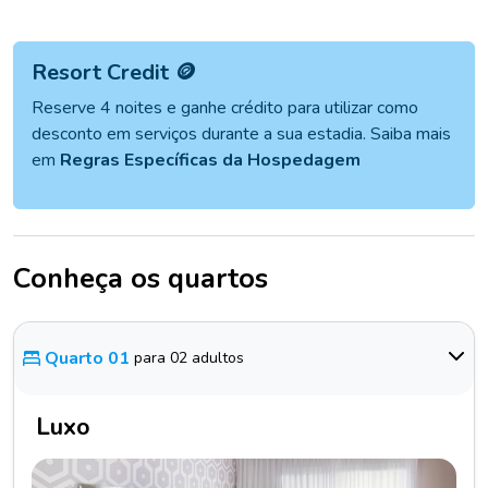
Resort Credit 🪙
Reserve 4 noites e ganhe crédito para utilizar como
desconto em serviços durante a sua estadia. Saiba mais
em
Regras Específicas da Hospedagem
Conheça os quartos
Quarto 01
para 02 adultos
Luxo