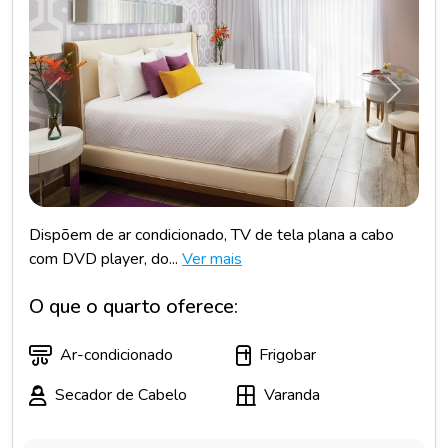
Anterior
Próxim
Dispõem de ar condicionado, TV de tela plana a cabo
com DVD player, do...
Ver mais
O que o quarto oferece:
Ar-condicionado
Frigobar
Secador de Cabelo
Varanda