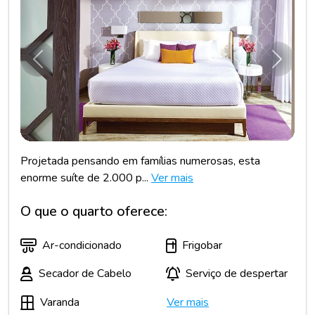
Anterior
Próxim
Projetada pensando em famílias numerosas, esta
enorme suíte de 2.000 p...
Ver mais
O que o quarto oferece:
Ar-condicionado
Frigobar
Secador de Cabelo
Serviço de despertar
Varanda
Ver mais