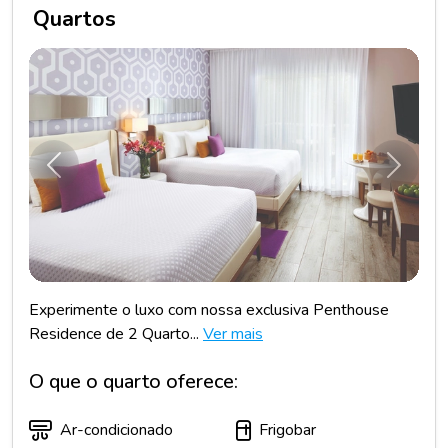
Quartos
Anterior
Próxim
Experimente o luxo com nossa exclusiva Penthouse
Residence de 2 Quarto...
Ver mais
O que o quarto oferece:
Ar-condicionado
Frigobar