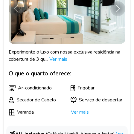
Anterior
Próxim
Experimente o luxo com nossa exclusiva residência na
cobertura de 3 qu...
Ver mais
O que o quarto oferece:
Ar-condicionado
Frigobar
Secador de Cabelo
Serviço de despertar
Varanda
Ver mais