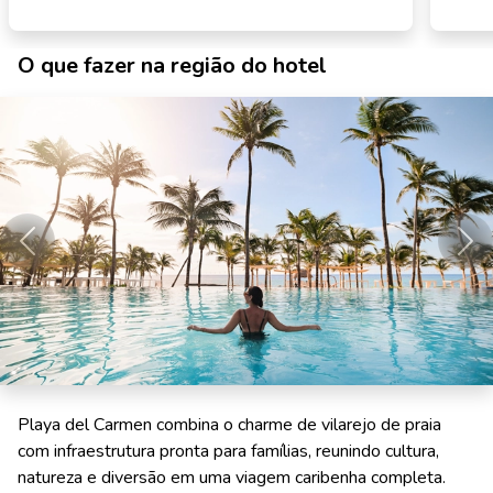
O que fazer na região do hotel
Anterior
Pró
Playa del Carmen combina o charme de vilarejo de praia
com infraestrutura pronta para famílias, reunindo cultura,
natureza e diversão em uma viagem caribenha completa.