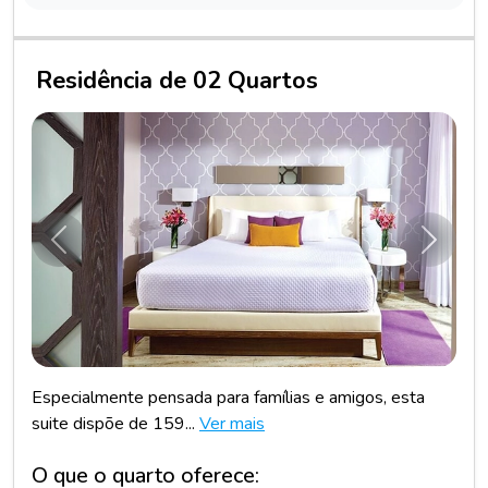
Residência de 02 Quartos
Anterior
Próxim
Especialmente pensada para famílias e amigos, esta
suite dispõe de 159...
Ver mais
O que o quarto oferece: