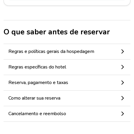
O que saber antes de reservar
Regras e políticas gerais da hospedagem
Regras específicas do hotel
Reserva, pagamento e taxas
Como alterar sua reserva
Cancelamento e reembolso