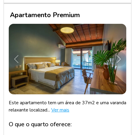
Apartamento Premium
Anterior
Próxim
Este apartamento tem um área de 37m2 e uma varanda
relaxante localizad...
Ver mais
O que o quarto oferece: