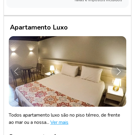
Taxas e impostos incluídos
Apartamento Luxo
Anterior
Próxim
Todos apartamento luxo são no piso térreo, de frente
ao mar ou a nossa...
Ver mais