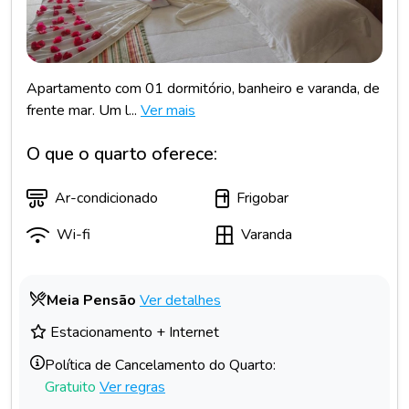
Apartamento com 01 dormitório, banheiro e varanda, de
frente mar. Um l...
Ver mais
O que o quarto oferece:
Ar-condicionado
Frigobar
Wi-fi
Varanda
Meia Pensão
Ver detalhes
Estacionamento + Internet
Política de Cancelamento do Quarto:
Gratuito
Ver regras