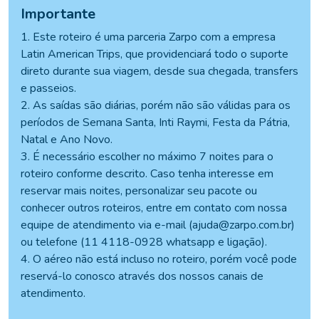
Importante
1. Este roteiro é uma parceria Zarpo com a empresa
Latin American Trips, que providenciará todo o suporte
direto durante sua viagem, desde sua chegada, transfers
e passeios.
2. As saídas são diárias, porém não são válidas para os
períodos de Semana Santa, Inti Raymi, Festa da Pátria,
Natal e Ano Novo.
3. É necessário escolher no máximo 7 noites para o
roteiro conforme descrito. Caso tenha interesse em
reservar mais noites, personalizar seu pacote ou
conhecer outros roteiros, entre em contato com nossa
equipe de atendimento via e-mail (ajuda@zarpo.com.br)
ou telefone (11 4118-0928 whatsapp e ligação).
4. O aéreo não está incluso no roteiro, porém você pode
reservá-lo conosco através dos nossos canais de
atendimento.