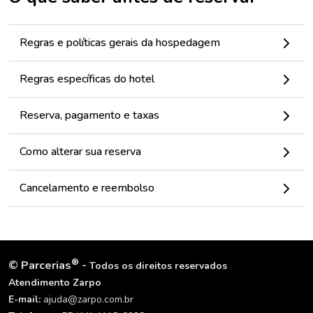
Regras e políticas gerais da hospedagem
Regras específicas do hotel
Reserva, pagamento e taxas
Como alterar sua reserva
Cancelamento e reembolso
®
©
Parcerias
-
Todos os direitos reservados
Atendimento Zarpo
E-mail:
ajuda@zarpo.com.br