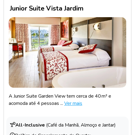
Junior Suite Vista Jardim
A Junior Suite Garden View tem cerca de 40 m² e
acomoda até 4 pessoas ...
Ver mais
All-Inclusive
(Café da Manhã, Almoço e Jantar)