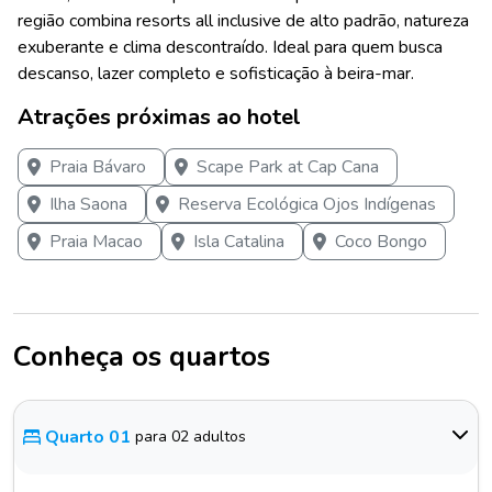
região combina resorts all inclusive de alto padrão, natureza
exuberante e clima descontraído. Ideal para quem busca
descanso, lazer completo e sofisticação à beira-mar.
Atrações próximas ao hotel
Praia Bávaro
Scape Park at Cap Cana
Ilha Saona
Reserva Ecológica Ojos Indígenas
Praia Macao
Isla Catalina
Coco Bongo
Conheça os quartos
Quarto 01
para 02 adultos