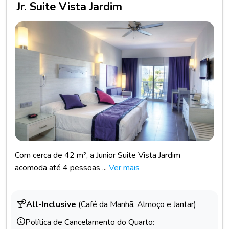
Jr. Suite Vista Jardim
Com cerca de 42 m², a Junior Suite Vista Jardim
acomoda até 4 pessoas ...
Ver mais
All-Inclusive
(Café da Manhã, Almoço e Jantar)
Política de Cancelamento do Quarto: