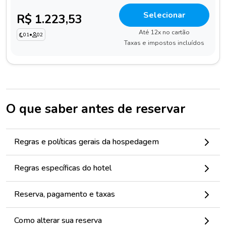
Selecionar
R$ 1.223,53
Até 12x no cartão
01
•
02
Taxas e impostos incluídos
O que saber antes de reservar
Regras e políticas gerais da hospedagem
Regras específicas do hotel
Reserva, pagamento e taxas
Como alterar sua reserva