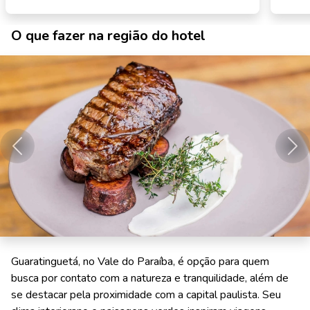
O que fazer na região do hotel
Anterior
Pró
Guaratinguetá, no Vale do Paraíba, é opção para quem
busca por contato com a natureza e tranquilidade, além de
se destacar pela proximidade com a capital paulista. Seu