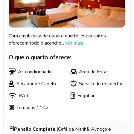
Com ampla sala de estar e quarto, estas suítes
oferecem todo o aconche...
Ver mais
O que o quarto oferece:
Ar-condicionado
Área de Estar
Secador de Cabelo
Serviço de despertar
Wi-fi
Frigobar
Tomadas 110v
Pensão Completa
(Café da Manhã, Almoço e