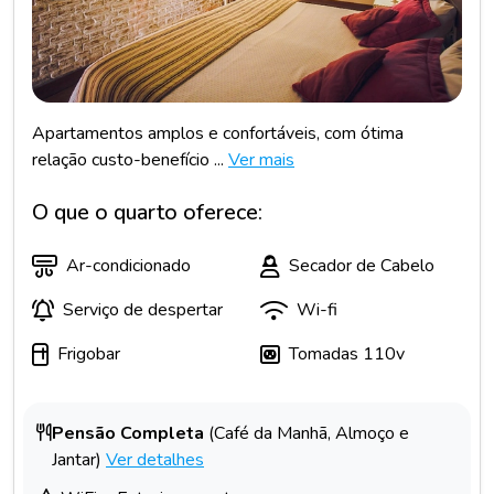
Apartamentos amplos e confortáveis, com ótima
relação custo-benefício ...
Ver mais
O que o quarto oferece:
Ar-condicionado
Secador de Cabelo
Serviço de despertar
Wi-fi
Frigobar
Tomadas 110v
Pensão Completa
(Café da Manhã, Almoço e
Jantar)
Ver detalhes