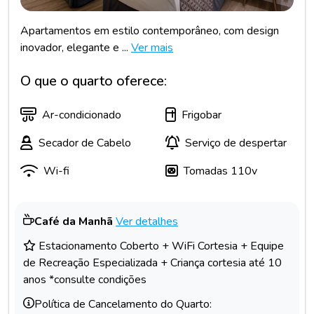
Apartamentos em estilo contemporâneo, com design
inovador, elegante e ...
Ver mais
O que o quarto oferece:
Ar-condicionado
Frigobar
Secador de Cabelo
Serviço de despertar
Wi-fi
Tomadas 110v
Café da Manhã
Ver detalhes
Estacionamento Coberto + WiFi Cortesia + Equipe
de Recreação Especializada + Criança cortesia até 10
anos *consulte condições
Política de Cancelamento do Quarto: