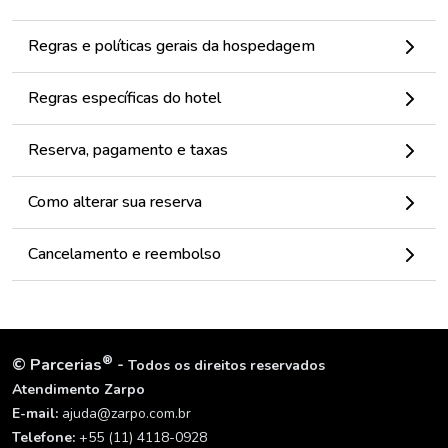
Regras e políticas gerais da hospedagem
Regras específicas do hotel
Reserva, pagamento e taxas
Como alterar sua reserva
Cancelamento e reembolso
®
©
Parcerias
-
Todos os direitos reservados
Atendimento Zarpo
E-mail:
ajuda@zarpo.com.br
Telefone:
+55 (11) 4118-0928