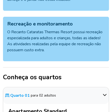
Recreação e monitoramento
O Recanto Cataratas Thermas Resort possui recreação
especializada para adultos e crianças, todas as idades!
As atividades realizadas pela equipe de recreação não
possuem custo extra.
Conheça os quartos
Quarto 01
para 02 adultos
Apartamento Standard