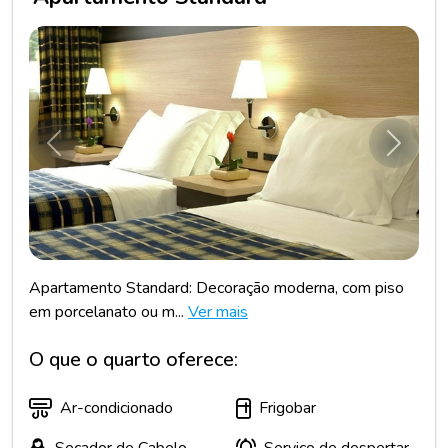
Anterior
Próxim
Apartamento Standard: Decoração moderna, com piso
em porcelanato ou m...
Ver mais
O que o quarto oferece:
Ar-condicionado
Frigobar