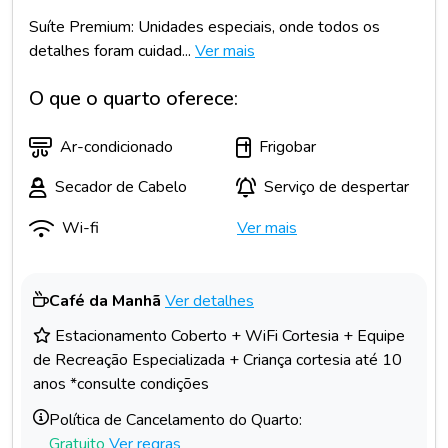
Suíte Premium: Unidades especiais, onde todos os
detalhes foram cuidad...
Ver mais
O que o quarto oferece:
Ar-condicionado
Frigobar
Secador de Cabelo
Serviço de despertar
Wi-fi
Ver mais
Café da Manhã
Ver detalhes
Estacionamento Coberto + WiFi Cortesia + Equipe
de Recreação Especializada + Criança cortesia até 10
anos *consulte condições
Política de Cancelamento do Quarto:
Gratuito
Ver regras