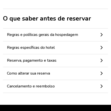
O que saber antes de reservar
Regras e políticas gerais da hospedagem
Regras específicas do hotel
Reserva, pagamento e taxas
Como alterar sua reserva
Cancelamento e reembolso