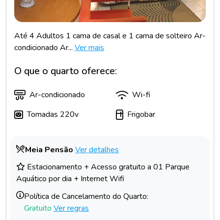
Até 4 Adultos 1 cama de casal e 1 cama de solteiro Ar-
condicionado Ar...
Ver mais
O que o quarto oferece:
Ar-condicionado
Wi-fi
Tomadas 220v
Frigobar
Meia Pensão
Ver detalhes
Estacionamento + Acesso gratuito a 01 Parque
Aquático por dia + Internet Wifi
Política de Cancelamento do Quarto:
Gratuito
Ver regras