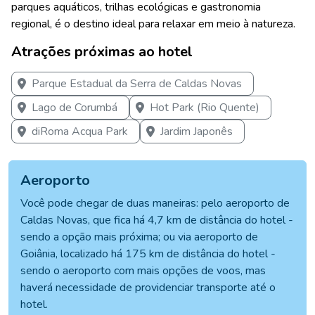
parques aquáticos, trilhas ecológicas e gastronomia
regional, é o destino ideal para relaxar em meio à natureza.
Atrações próximas ao hotel
Parque Estadual da Serra de Caldas Novas
Lago de Corumbá
Hot Park (Rio Quente)
diRoma Acqua Park
Jardim Japonês
Aeroporto
Você pode chegar de duas maneiras: pelo aeroporto de
Caldas Novas, que fica há 4,7 km de distância do hotel -
sendo a opção mais próxima; ou via aeroporto de
Goiânia, localizado há 175 km de distância do hotel -
sendo o aeroporto com mais opções de voos, mas
haverá necessidade de providenciar transporte até o
hotel.