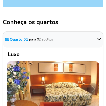
Conheça os quartos
Quarto 01
para 02 adultos
Luxo
Anterior
Próxim