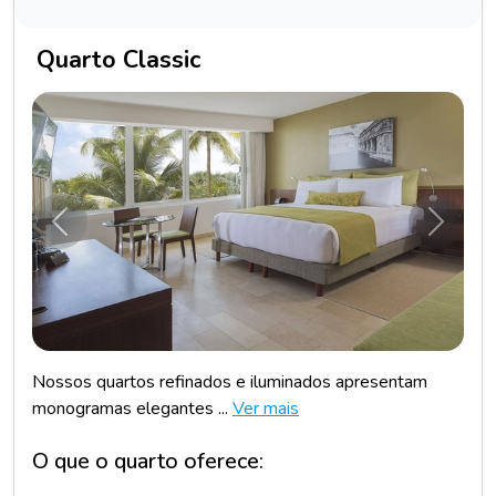
Quarto Classic
Anterior
Próxim
Nossos quartos refinados e iluminados apresentam
monogramas elegantes ...
Ver mais
O que o quarto oferece: