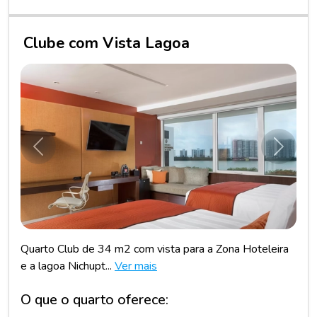
Clube com Vista Lagoa
Anterior
Próxim
Quarto Club de 34 m2 com vista para a Zona Hoteleira
e a lagoa Nichupt...
Ver mais
O que o quarto oferece: