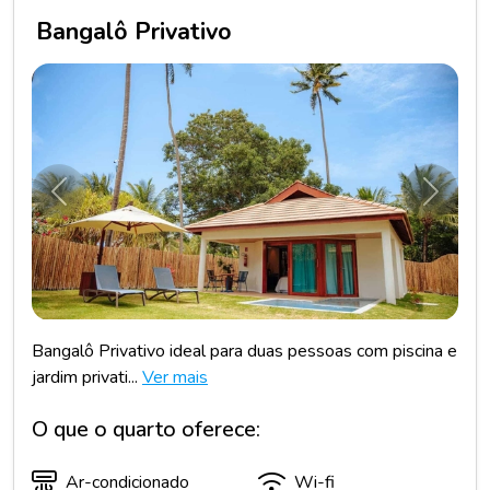
Bangalô Privativo
Anterior
Próxim
Bangalô Privativo ideal para duas pessoas com piscina e
jardim privati...
Ver mais
O que o quarto oferece:
Ar-condicionado
Wi-fi