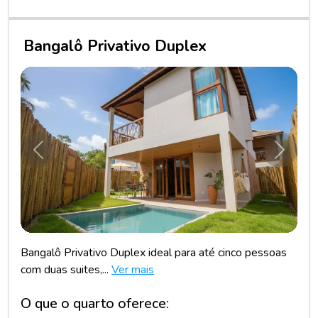
Bangalô Privativo Duplex
Anterior
Próxim
Bangalô Privativo Duplex ideal para até cinco pessoas
com duas suites,...
Ver mais
O que o quarto oferece: