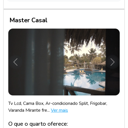
Master Casal
Anterior
Próxim
Tv Lcd, Cama Box, Ar-condicionado Split, Frigobar,
Varanda Mirante fre...
Ver mais
O que o quarto oferece: