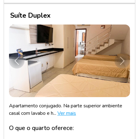
Suíte Duplex
Anterior
Próxim
Apartamento conjugado. Na parte superior ambiente
casal com lavabo e h...
Ver mais
O que o quarto oferece: