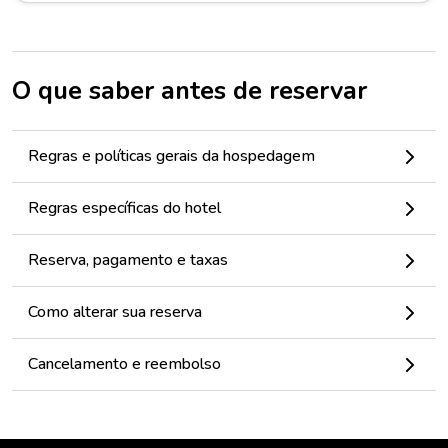
O que saber antes de reservar
Regras e políticas gerais da hospedagem
Regras específicas do hotel
Reserva, pagamento e taxas
Como alterar sua reserva
Cancelamento e reembolso