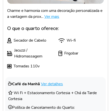
Charme e harmonia com uma decoração personalizada e
a vantagem da prox...
Ver mais
O que o quarto oferece:
Secador de Cabelo
Wi-fi
Jacuzzi /
Frigobar
Hidromassagem
Tomadas 110v
Café da Manhã
Ver detalhes
Wi Fi + Estacionamento Cortesia + Chá da Tarde
Cortesia
Política de Cancelamento do Quarto: