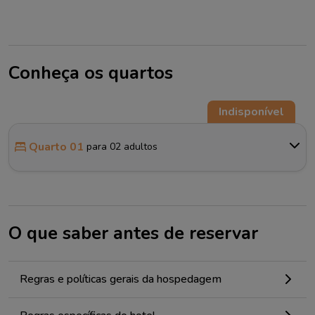
Conheça os quartos
Indisponível
Quarto 01
para 02 adultos
O que saber antes de reservar
Regras e políticas gerais da hospedagem