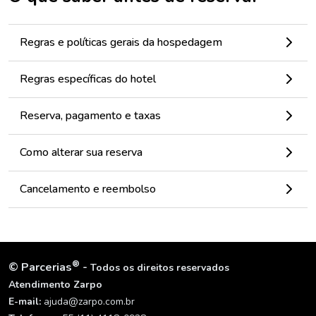
Regras e políticas gerais da hospedagem
Regras específicas do hotel
Reserva, pagamento e taxas
Como alterar sua reserva
Cancelamento e reembolso
®
©
Parcerias
-
Todos os direitos reservados
Atendimento Zarpo
E-mail:
ajuda@zarpo.com.br