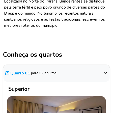
Localizada no Norte do Paraná, Bandeirantes se distingue
pela terra fértil e pelo povo oriundo de diversas partes do
Brasil e do mundo. No turismo, os recantos naturais,
santuários religiosos e as festas tradicionais, escrevem os
melhores roteiros do município.
Conheça os quartos
Quarto 01
para 02 adultos
Superior