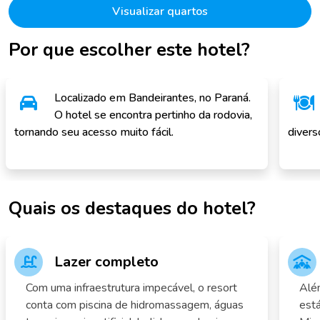
Visualizar quartos
Por que escolher este hotel?
Localizado em Bandeirantes, no Paraná.
O hotel se encontra pertinho da rodovia,
tornando seu acesso muito fácil.
divers
Quais os destaques do hotel?
Lazer completo
Com uma infraestrutura impecável, o resort
Alé
conta com piscina de hidromassagem, águas
está