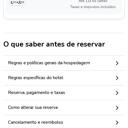
Até 12x no cartão
01
•
02
Taxas e impostos incluídos
O que saber antes de reservar
Regras e políticas gerais da hospedagem
Regras específicas do hotel
Reserva, pagamento e taxas
Como alterar sua reserva
Cancelamento e reembolso