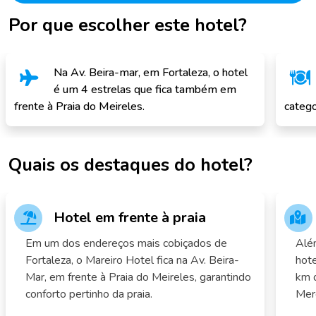
Por que escolher este hotel?
Na Av. Beira-mar, em Fortaleza, o hotel
é um 4 estrelas que fica também em
frente à Praia do Meireles.
catego
Quais os destaques do hotel?
Hotel em frente à praia
Em um dos endereços mais cobiçados de
Além
Fortaleza, o Mareiro Hotel fica na Av. Beira-
hote
Mar, em frente à Praia do Meireles, garantindo
km 
conforto pertinho da praia.
Mer