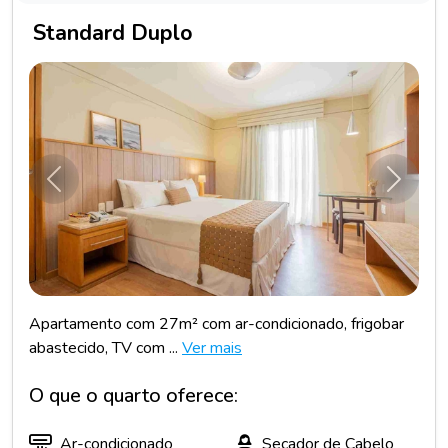
Standard Duplo
Anterior
Próxim
Apartamento com 27m² com ar-condicionado, frigobar
abastecido, TV com ...
Ver mais
O que o quarto oferece:
Ar-condicionado
Secador de Cabelo