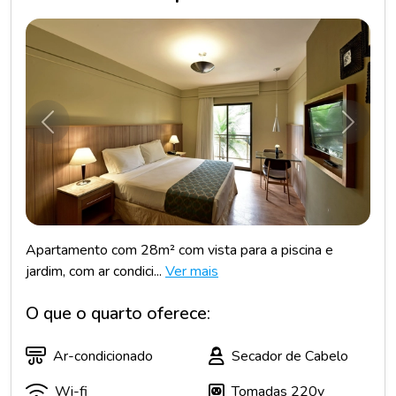
Anterior
Próxim
Apartamento com 28m² com vista para a piscina e
jardim, com ar condici...
Ver mais
O que o quarto oferece:
Ar-condicionado
Secador de Cabelo
Wi-fi
Tomadas 220v