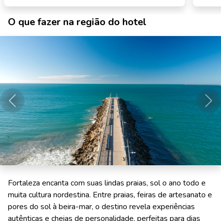
O que fazer na região do hotel
Anterior
Pró
Fortaleza encanta com suas lindas praias, sol o ano todo e
muita cultura nordestina. Entre praias, feiras de artesanato e
pores do sol à beira-mar, o destino revela experiências
autênticas e cheias de personalidade, perfeitas para dias