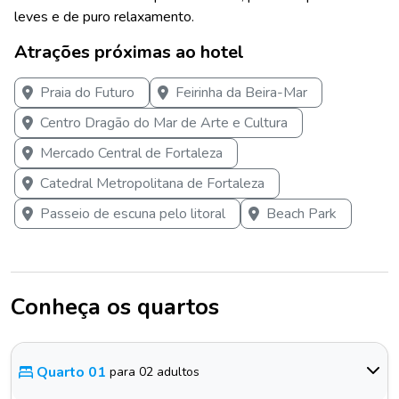
leves e de puro relaxamento.
Atrações próximas ao hotel
Praia do Futuro
Feirinha da Beira-Mar
Centro Dragão do Mar de Arte e Cultura
Mercado Central de Fortaleza
Catedral Metropolitana de Fortaleza
Passeio de escuna pelo litoral
Beach Park
Conheça os quartos
Quarto 01
para 02 adultos