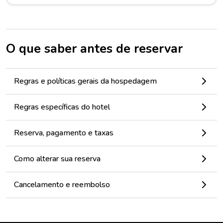
O que saber antes de reservar
Regras e políticas gerais da hospedagem
Regras específicas do hotel
Reserva, pagamento e taxas
Como alterar sua reserva
Cancelamento e reembolso