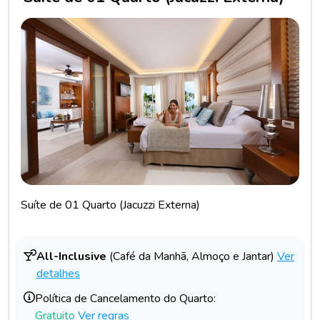
Suíte de 01 Quarto (Jacuzzi Externa)
All-Inclusive
(Café da Manhã, Almoço e Jantar)
Ver
detalhes
Política de Cancelamento do Quarto:
Gratuito
Ver regras