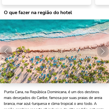
O que fazer na região do hotel
Anterior
Pró
Punta Cana, na República Dominicana, é um dos destinos
mais desejados do Caribe, famosa por suas praias de areia
branca, mar azul-turquesa e clima tropical o ano todo. A