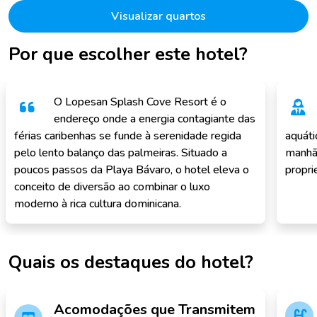
Visualizar quartos
Por que escolher este hotel?
O Lopesan Splash Cove Resort é o
endereço onde a energia contagiante das
férias caribenhas se funde à serenidade regida
aquáti
pelo lento balanço das palmeiras. Situado a
manhã 
poucos passos da Playa Bávaro, o hotel eleva o
propri
conceito de diversão ao combinar o luxo
moderno à rica cultura dominicana.
Quais os destaques do hotel?
Acomodações que Transmitem