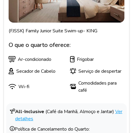
(FJSSK) Family Junior Suite Swim-up- KING
O que o quarto oferece:
Ar-condicionado
Frigobar
Secador de Cabelo
Serviço de despertar
Comodidades para
Wi-fi
café
All-Inclusive
(Café da Manhã, Almoço e Jantar)
Ver
detalhes
Política de Cancelamento do Quarto: