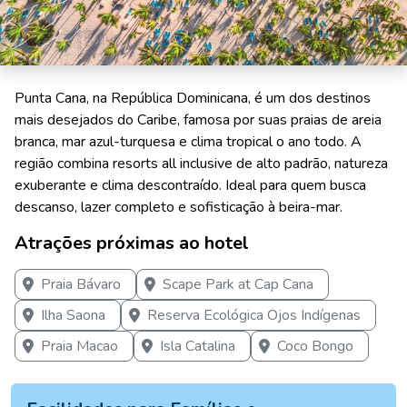
Punta Cana, na República Dominicana, é um dos destinos
mais desejados do Caribe, famosa por suas praias de areia
branca, mar azul-turquesa e clima tropical o ano todo. A
região combina resorts all inclusive de alto padrão, natureza
exuberante e clima descontraído. Ideal para quem busca
descanso, lazer completo e sofisticação à beira-mar.
Atrações próximas ao hotel
Praia Bávaro
Scape Park at Cap Cana
Ilha Saona
Reserva Ecológica Ojos Indígenas
Praia Macao
Isla Catalina
Coco Bongo