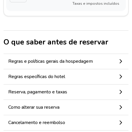
Taxas e impostos incluídos
O que saber antes de reservar
Regras e políticas gerais da hospedagem
Regras específicas do hotel
Reserva, pagamento e taxas
Como alterar sua reserva
Cancelamento e reembolso