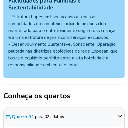
Facilidades para Famílias e
Sustentabilidade
- Estrutura Lopesan: Livre acesso a todas as
comodidades do complexo, incluindo um kids club
estruturado para o entretenimento seguro das crianças
e à uma estrutura de praia com serviços exclusivos.
- Desenvolvimento Sustentável Consciente: Operação
pautada nas diretrizes ecológicas da rede Lopesan, que
busca o equilíbrio perfeito entre a alta hotelaria e a
responsabilidade ambiental e social.
Conheça os quartos
Quarto 01
para 02 adultos