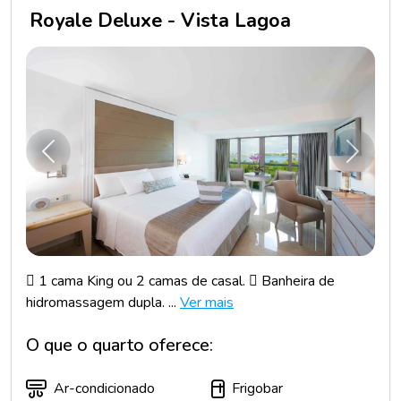
Royale Deluxe - Vista Lagoa
Anterior
Próxim
 1 cama King ou 2 camas de casal.  Banheira de
hidromassagem dupla. ...
Ver mais
O que o quarto oferece:
Ar-condicionado
Frigobar