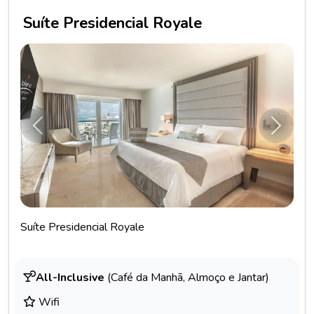
Suíte Presidencial Royale
Anterior
Próxim
Suíte Presidencial Royale
All-Inclusive
(Café da Manhã, Almoço e Jantar)
Wifi