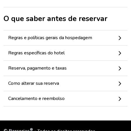
O que saber antes de reservar
Regras e políticas gerais da hospedagem
Regras específicas do hotel
Reserva, pagamento e taxas
Como alterar sua reserva
Cancelamento e reembolso
®