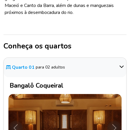
Maceió e Canto da Barra, além de dunas e manguezais
próximos à desembocadura do rio.
Conheça os quartos
Quarto 01
para 02 adultos
Bangalô Coqueiral