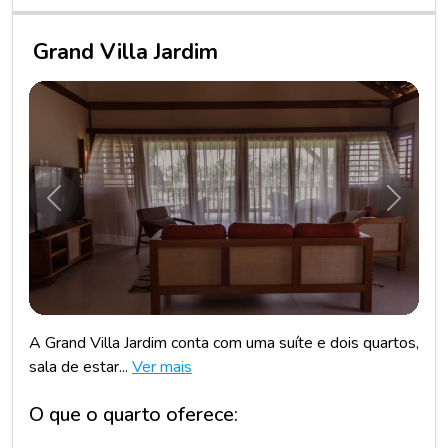
Grand Villa Jardim
Anterior
Próxim
A Grand Villa Jardim conta com uma suíte e dois quartos,
sala de estar...
Ver mais
O que o quarto oferece: