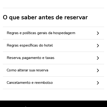
O que saber antes de reservar
Regras e políticas gerais da hospedagem
Regras específicas do hotel
Reserva, pagamento e taxas
Como alterar sua reserva
Cancelamento e reembolso