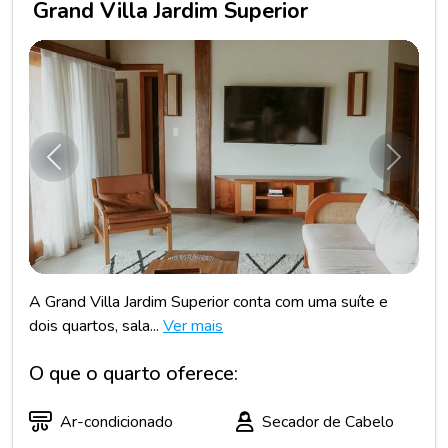
Grand Villa Jardim Superior
Anterior
Próxim
A Grand Villa Jardim Superior conta com uma suíte e
dois quartos, sala...
Ver mais
O que o quarto oferece:
Ar-condicionado
Secador de Cabelo