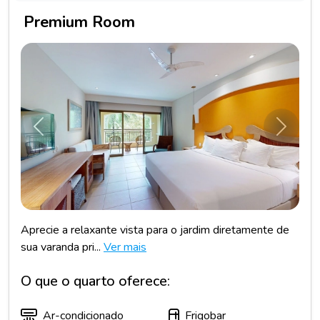
Premium Room
Anterior
Próxim
Aprecie a relaxante vista para o jardim diretamente de
sua varanda pri...
Ver mais
O que o quarto oferece:
Ar-condicionado
Frigobar