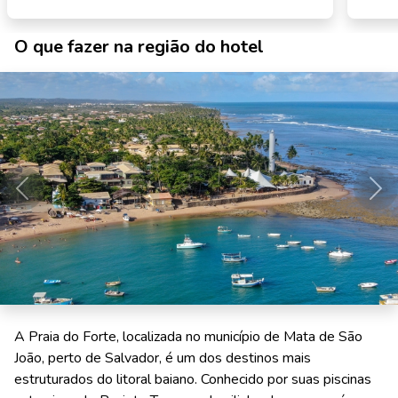
O que fazer na região do hotel
Anterior
Pró
A Praia do Forte, localizada no município de Mata de São
João, perto de Salvador, é um dos destinos mais
estruturados do litoral baiano. Conhecido por suas piscinas