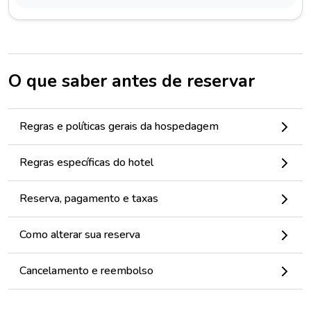
O que saber antes de reservar
Regras e políticas gerais da hospedagem
Regras específicas do hotel
Reserva, pagamento e taxas
Como alterar sua reserva
Cancelamento e reembolso