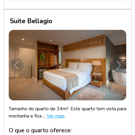
Suite Bellagio
Anterior
Próxim
Tamanho do quarto de 34m². Este quarto tem vista para
montanha e fica ...
Ver mais
O que o quarto oferece: