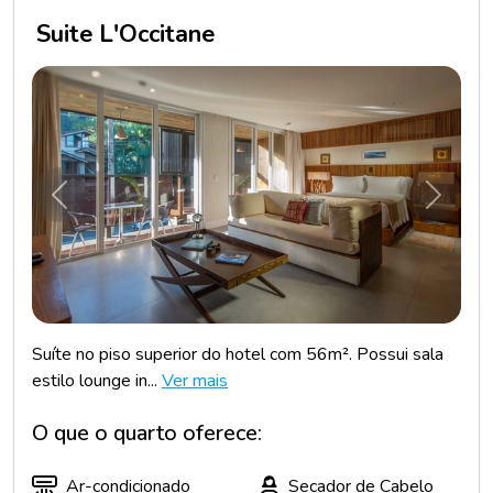
Suite L'Occitane
Anterior
Próxim
Suíte no piso superior do hotel com 56m². Possui sala
estilo lounge in...
Ver mais
O que o quarto oferece:
Ar-condicionado
Secador de Cabelo