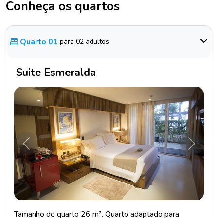
Conheça os quartos
Quarto 01
para 02 adultos
Suite Esmeralda
Anterior
Próxim
Tamanho do quarto 26 m². Quarto adaptado para