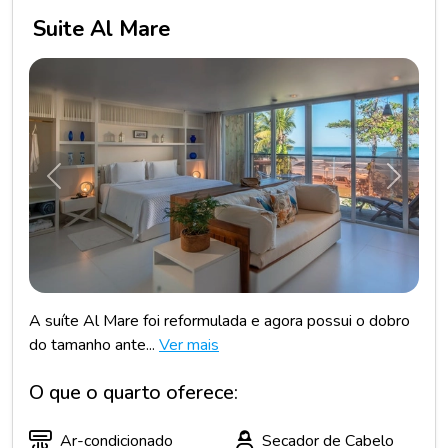
Suite Al Mare
Anterior
Próxim
A suíte Al Mare foi reformulada e agora possui o dobro
do tamanho ante...
Ver mais
O que o quarto oferece:
Ar-condicionado
Secador de Cabelo