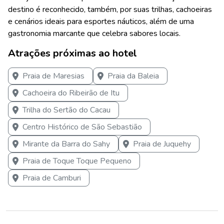
destino é reconhecido, também, por suas trilhas, cachoeiras
e cenários ideais para esportes náuticos, além de uma
gastronomia marcante que celebra sabores locais.
Atrações próximas ao hotel
Praia de Maresias
Praia da Baleia
Cachoeira do Ribeirão de Itu
Trilha do Sertão do Cacau
Centro Histórico de São Sebastião
Mirante da Barra do Sahy
Praia de Juquehy
Praia de Toque Toque Pequeno
Praia de Camburi