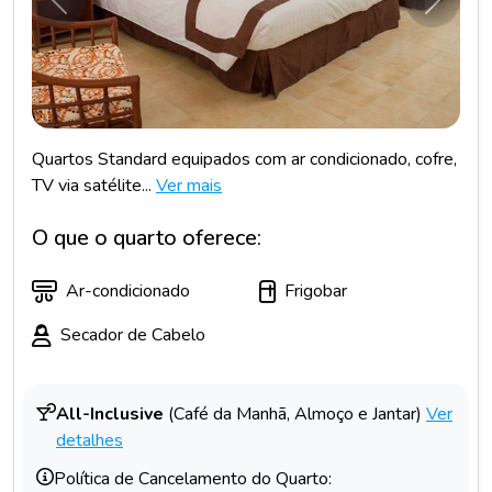
Anterior
Próxim
Quartos Standard equipados com ar condicionado, cofre,
TV via satélite...
Ver mais
O que o quarto oferece:
Ar-condicionado
Frigobar
Secador de Cabelo
All-Inclusive
(Café da Manhã, Almoço e Jantar)
Ver
detalhes
Política de Cancelamento do Quarto: