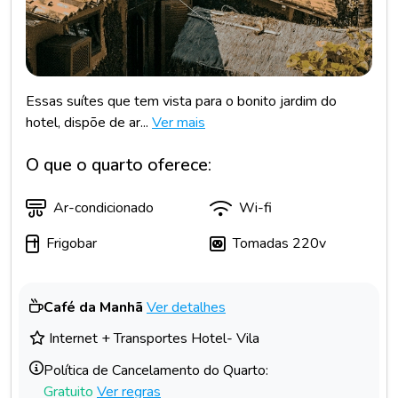
Essas suítes que tem vista para o bonito jardim do
hotel, dispõe de ar...
Ver mais
O que o quarto oferece:
Ar-condicionado
Wi-fi
Frigobar
Tomadas 220v
Café da Manhã
Ver detalhes
Internet + Transportes Hotel- Vila
Política de Cancelamento do Quarto:
Gratuito
Ver regras