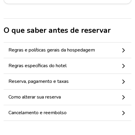
O que saber antes de reservar
Regras e políticas gerais da hospedagem
Regras específicas do hotel
Reserva, pagamento e taxas
Como alterar sua reserva
Cancelamento e reembolso