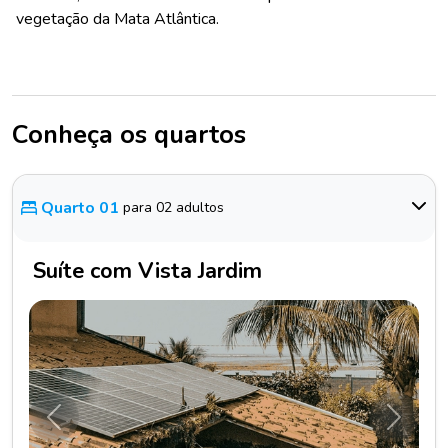
vegetação da Mata Atlântica.
Conheça os quartos
Quarto 01
para 02 adultos
Suíte com Vista Jardim
Anterior
Próxim