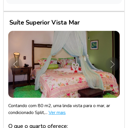
Suíte Superior Vista Mar
Anterior
Próxim
Contando com 80 m2, uma linda vista para o mar, ar
condicionado Split,...
Ver mais
O que o quarto oferece: