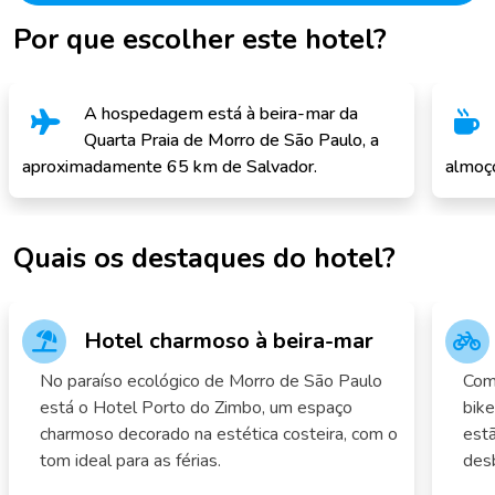
Por que escolher este hotel?
A hospedagem está à beira-mar da
Quarta Praia de Morro de São Paulo, a
aproximadamente 65 km de Salvador.
almoço
Quais os destaques do hotel?
Hotel charmoso à beira-mar
No paraíso ecológico de Morro de São Paulo
Com 
está o Hotel Porto do Zimbo, um espaço
bike
charmoso decorado na estética costeira, com o
estã
tom ideal para as férias.
desb