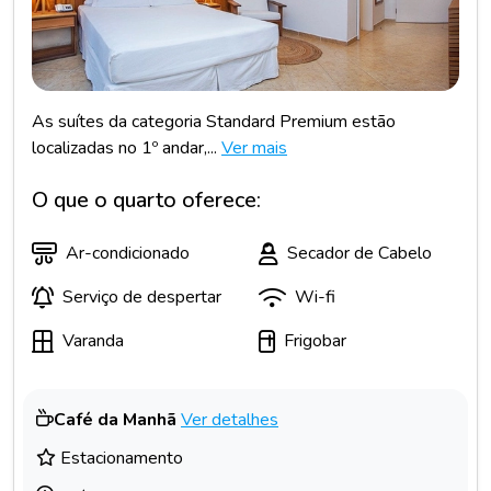
As suítes da categoria Standard Premium estão
localizadas no 1º andar,...
Ver mais
O que o quarto oferece:
Ar-condicionado
Secador de Cabelo
Serviço de despertar
Wi-fi
Varanda
Frigobar
Café da Manhã
Ver detalhes
Estacionamento