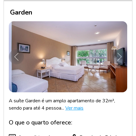
Garden
Anterior
Próxim
A suíte Garden é um amplo apartamento de 32m²,
sendo para até 4 pessoa...
Ver mais
O que o quarto oferece: