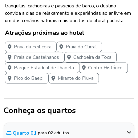
tranquilas, cachoeiras e passeios de barco, o destino
convida a dias de relaxamento e experiências ao ar livre em
um dos cenários naturais mais bonitos do litoral paulista.
Atrações próximas ao hotel
Praia da Feiticeira
Praia do Curral
Praia de Castelhanos
Cachoeira da Toca
Parque Estadual de Ilhabela
Centro Histórico
Pico do Baepi
Mirante do Piúva
Conheça os quartos
Quarto 01
para 02 adultos