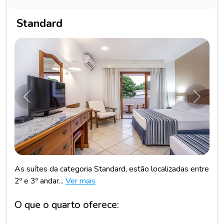
Standard
Anterior
Próxim
As suítes da categoria Standard, estão localizadas entre
2º e 3º andar...
Ver mais
O que o quarto oferece: