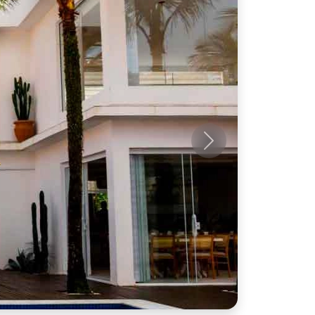
Próximo