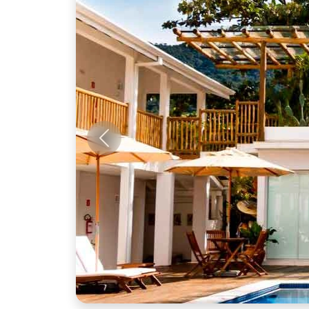
Anterior