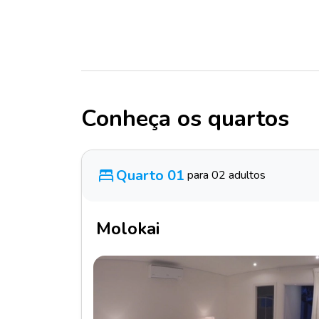
Conheça os quartos
Quarto 01
para 02 adultos
Molokai