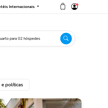
téis Internacionais
uarto para 02 hóspedes
e políticas