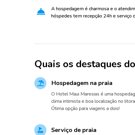
A hospedagem é charmosa e o atendime
hóspedes tem recepção 24h e serviço d
Quais os destaques do
Hospedagem na praia
O Hotel Maui Maresias é uma hospedag
clima intimista e boa localização no litor
Ótima opção para viagens a dois!
Serviço de praia