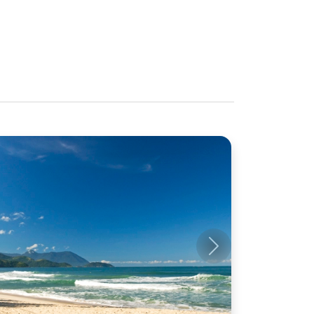
Próximo