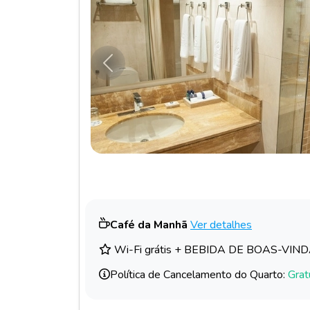
Anterior
Café da Manhã
Ver detalhes
Wi-Fi grátis + BEBIDA DE BOAS-VIN
Política de Cancelamento do Quarto:
Grat