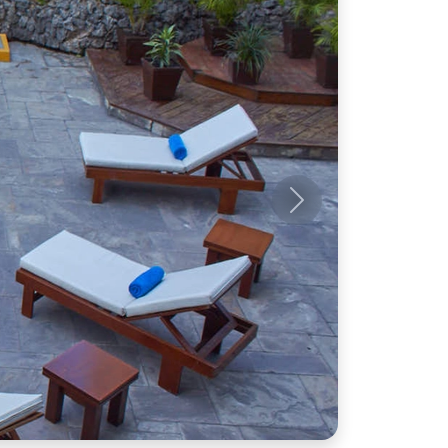
Próximo