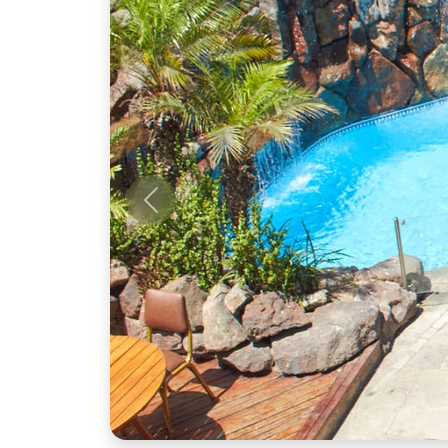
Anterior