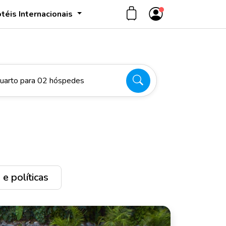
téis Internacionais
uarto para 02 hóspedes
e políticas