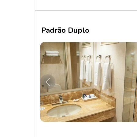
Padrão Duplo
Anterior