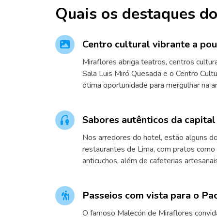
Quais os destaques do
Centro cultural vibrante a po
Miraflores abriga teatros, centros cultur
Sala Luis Miró Quesada e o Centro Cult
ótima oportunidade para mergulhar na ar
Sabores autênticos da capita
Nos arredores do hotel, estão alguns d
restaurantes de Lima, com pratos como
anticuchos, além de cafeterias artesanai
Passeios com vista para o Pac
O famoso Malecón de Miraflores convid