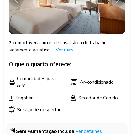
Anterior
Próxim
2 confortáveis camas de casal, área de trabalho,
isolamento acústico, ...
Ver mais
O que o quarto oferece:
Comodidades para
Ar-condicionado
café
Frigobar
Secador de Cabelo
Serviço de despertar
Sem Alimentação Inclusa
Ver detalhes