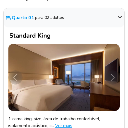
Quarto 01
para 02 adultos
Standard King
Anterior
Próxim
1 cama king-size, área de trabalho confortável,
isolamento acústico, c...
Ver mais