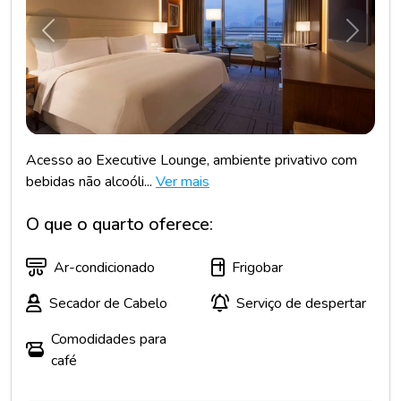
Anterior
Próxim
Acesso ao Executive Lounge, ambiente privativo com
bebidas não alcoóli...
Ver mais
O que o quarto oferece:
Ar-condicionado
Frigobar
Secador de Cabelo
Serviço de despertar
Comodidades para
café