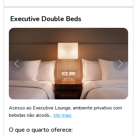
Executive Double Beds
Anterior
Próxim
Acesso ao Executive Lounge, ambiente privativo com
bebidas não alcoóli...
Ver mais
O que o quarto oferece: