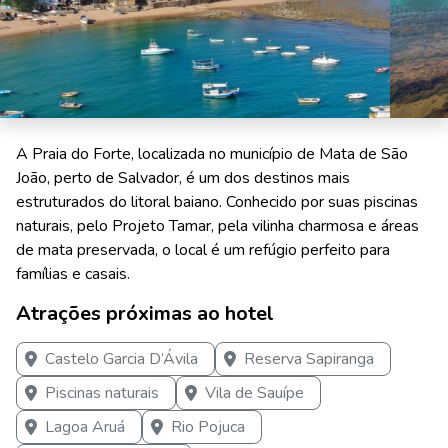
A Praia do Forte, localizada no município de Mata de São
João, perto de Salvador, é um dos destinos mais
estruturados do litoral baiano. Conhecido por suas piscinas
naturais, pelo Projeto Tamar, pela vilinha charmosa e áreas
de mata preservada, o local é um refúgio perfeito para
famílias e casais.
Atrações próximas ao hotel
Castelo Garcia D’Ávila
Reserva Sapiranga
Piscinas naturais
Vila de Sauípe
Lagoa Aruá
Rio Pojuca