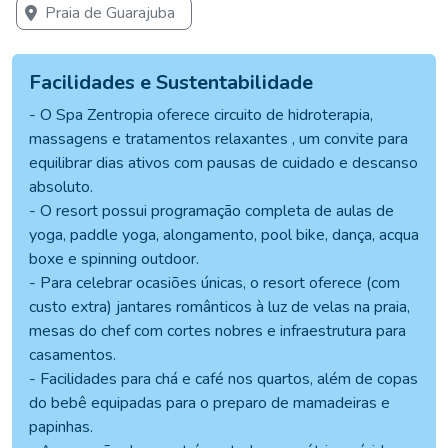
Praia de Guarajuba
Facilidades e Sustentabilidade
- O Spa Zentropia oferece circuito de hidroterapia,
massagens e tratamentos relaxantes , um convite para
equilibrar dias ativos com pausas de cuidado e descanso
absoluto.
- O resort possui programação completa de aulas de
yoga, paddle yoga, alongamento, pool bike, dança, acqua
boxe e spinning outdoor.
- Para celebrar ocasiões únicas, o resort oferece (com
custo extra) jantares românticos à luz de velas na praia,
mesas do chef com cortes nobres e infraestrutura para
casamentos.
- Facilidades para chá e café nos quartos, além de copas
do bebê equipadas para o preparo de mamadeiras e
papinhas.