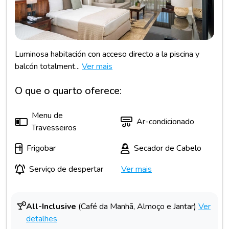
Luminosa habitación con acceso directo a la piscina y
balcón totalment...
Ver mais
O que o quarto oferece:
Menu de
Ar-condicionado
Travesseiros
Frigobar
Secador de Cabelo
Serviço de despertar
Ver mais
All-Inclusive
(Café da Manhã, Almoço e Jantar)
Ver
detalhes