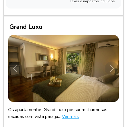
Taxas e impostos incluídos
Grand Luxo
Anterior
Próxim
Os apartamentos Grand Luxo possuem charmosas
sacadas com vista para ja...
Ver mais