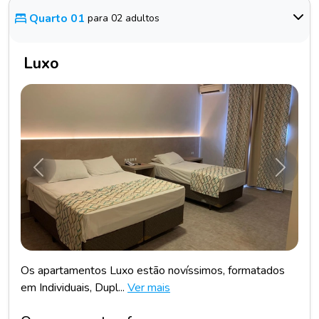
Quarto 01
para 02 adultos
Luxo
Anterior
Próxim
Os apartamentos Luxo estão novíssimos, formatados
em Individuais, Dupl...
Ver mais