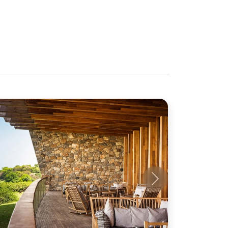
Próximo