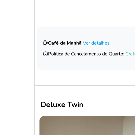
Café da Manhã
Ver detalhes
Política de Cancelamento do Quarto:
Grat
Deluxe Twin