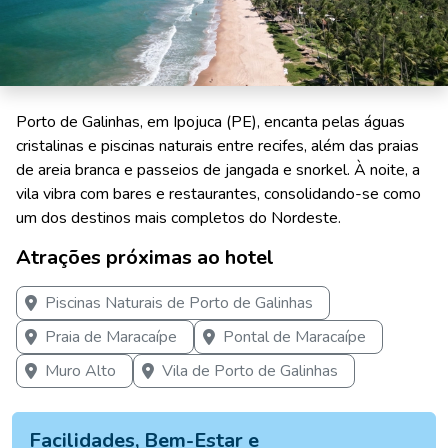
Porto de Galinhas, em Ipojuca (PE), encanta pelas águas
cristalinas e piscinas naturais entre recifes, além das praias
de areia branca e passeios de jangada e snorkel. À noite, a
vila vibra com bares e restaurantes, consolidando-se como
um dos destinos mais completos do Nordeste.
Atrações próximas ao hotel
Piscinas Naturais de Porto de Galinhas
Praia de Maracaípe
Pontal de Maracaípe
Muro Alto
Vila de Porto de Galinhas
Facilidades, Bem-Estar e