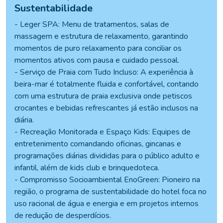
Sustentabilidade
- Leger SPA: Menu de tratamentos, salas de
massagem e estrutura de relaxamento, garantindo
momentos de puro relaxamento para conciliar os
momentos ativos com pausa e cuidado pessoal.
- Serviço de Praia com Tudo Incluso: A experiência à
beira-mar é totalmente fluida e confortável, contando
com uma estrutura de praia exclusiva onde petiscos
crocantes e bebidas refrescantes já estão inclusos na
diária.
- Recreação Monitorada e Espaço Kids: Equipes de
entretenimento comandando oficinas, gincanas e
programações diárias divididas para o público adulto e
infantil, além de kids club e brinquedoteca.
- Compromisso Socioambiental EnoGreen: Pioneiro na
região, o programa de sustentabilidade do hotel foca no
uso racional de água e energia e em projetos internos
de redução de desperdícios.