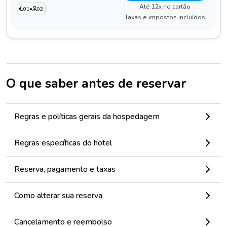
Até 12x no cartão
01
•
02
Taxas e impostos incluídos
O que saber antes de reservar
Regras e políticas gerais da hospedagem
Regras específicas do hotel
Reserva, pagamento e taxas
Como alterar sua reserva
Cancelamento e reembolso