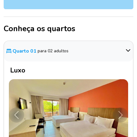
Conheça os quartos
Quarto 01
para 02 adultos
Luxo
Anterior
Próxim