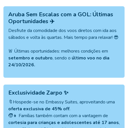
Aruba Sem Escalas com a GOL: Últimas
Oportunidades ✈️
Desfrute da comodidade dos voos diretos com ida aos
sábados e volta às quartas. Mais tempo para relaxar! 😎
🚨 Últimas oportunidades: melhores condições em
setembro e outubro
, sendo o
último voo no dia
24/10/2026.
Exclusividade Zarpo ✨
🔖Hospede-se no Embassy Suites, aproveitando uma
oferta exclusiva de 45% off
.
🧒👧 Famílias também contam com a vantagem de
cortesia para crianças e adolescentes até 17 anos
,