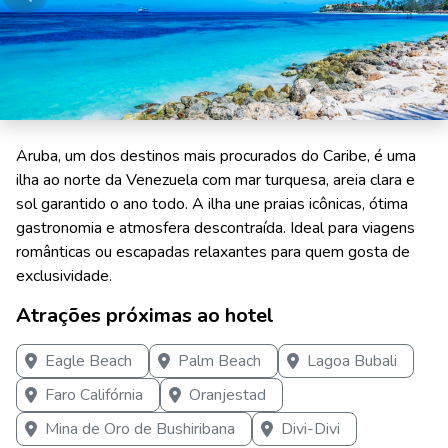
Aruba, um dos destinos mais procurados do Caribe, é uma
ilha ao norte da Venezuela com mar turquesa, areia clara e
sol garantido o ano todo. A ilha une praias icônicas, ótima
gastronomia e atmosfera descontraída. Ideal para viagens
românticas ou escapadas relaxantes para quem gosta de
exclusividade.
Atrações próximas ao hotel
Eagle Beach
Palm Beach
Lagoa Bubali
Faro Califórnia
Oranjestad
Mina de Oro de Bushiribana
Divi-Divi