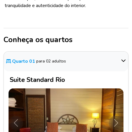
tranquilidade e autenticidade do interior.
Conheça os quartos
Quarto 01
para 02 adultos
Suite Standard Rio
Anterior
Próxim