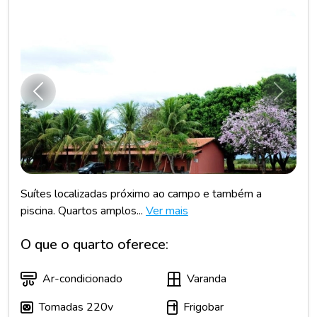
Anterior
Próxim
Suítes localizadas próximo ao campo e também a
piscina. Quartos amplos...
Ver mais
O que o quarto oferece:
Ar-condicionado
Varanda
Tomadas 220v
Frigobar