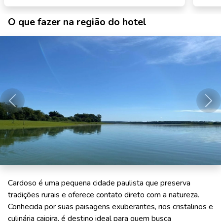
O que fazer na região do hotel
Anterior
Pró
Cardoso é uma pequena cidade paulista que preserva
tradições rurais e oferece contato direto com a natureza.
Conhecida por suas paisagens exuberantes, rios cristalinos e
culinária caipira, é destino ideal para quem busca