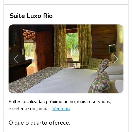
Suite Luxo Rio
Anterior
Próxim
Suítes localizadas próximo ao rio, mais reservadas,
excelente opção pa...
Ver mais
O que o quarto oferece: