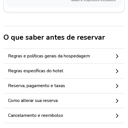
Taxas e impostos incluídos
O que saber antes de reservar
Regras e políticas gerais da hospedagem
Regras específicas do hotel
Reserva, pagamento e taxas
Como alterar sua reserva
Cancelamento e reembolso