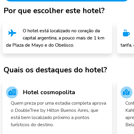
Por que escolher este hotel?
O hotel está localizado no coração da
capital argentina, a pouco mais de 1 km
da Plaza de Mayo e do Obelisco.
tarifa
Quais os destaques do hotel?
Hotel cosmopolita
Quem preza por uma estadia completa aprova
Conh
o DoubleTree by Hilton Buenos Aires, que
Kah
está bem localizado próximo a pontos
apre
turísticos do destino.
Bel