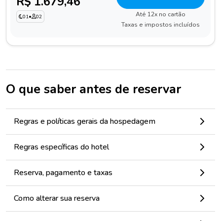
R$ 1.679,46
Até 12x no cartão
01
•
02
Taxas e impostos incluídos
O que saber antes de reservar
Regras e políticas gerais da hospedagem
Regras específicas do hotel
Reserva, pagamento e taxas
Como alterar sua reserva