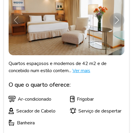
Anterior
Próxim
Quartos espaçosos e modernos de 42 m2 e de
concebido num estilo contem...
Ver mais
O que o quarto oferece:
Ar-condicionado
Frigobar
Secador de Cabelo
Serviço de despertar
Banheira