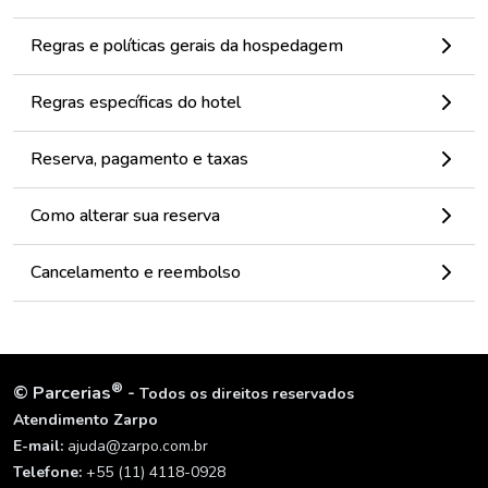
Regras e políticas gerais da hospedagem
Regras específicas do hotel
Reserva, pagamento e taxas
Como alterar sua reserva
Cancelamento e reembolso
®
©
Parcerias
-
Todos os direitos reservados
Atendimento Zarpo
E-mail:
ajuda@zarpo.com.br
Telefone:
+55 (11) 4118-0928